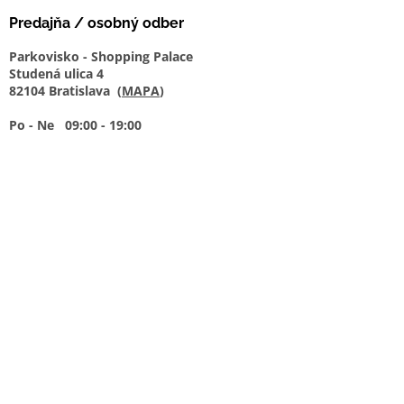
Predajňa / osobný odber
Parkovisko - Shopping Palace
Studená ulica 4
82104 Bratislava (
MAPA
)
Po - Ne 09:00 - 19:00