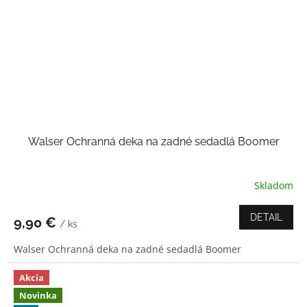
Walser Ochranná deka na zadné sedadlá Boomer
Skladom
DETAIL
9,90 €
/ ks
Walser Ochranná deka na zadné sedadlá Boomer
Akcia
Novinka