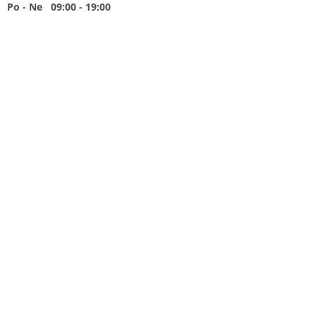
Po - Ne 09:00 - 19:00