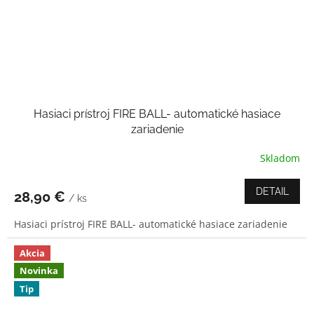
Hasiaci prístroj FIRE BALL- automatické hasiace
zariadenie
Skladom
DETAIL
28,90 €
/ ks
Hasiaci prístroj FIRE BALL- automatické hasiace zariadenie
Akcia
Novinka
Tip