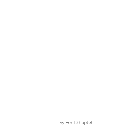
Vytvoril Shoptet