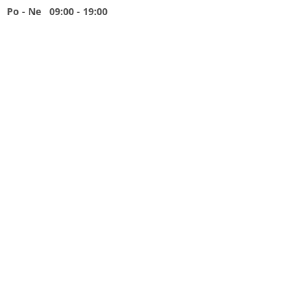
Po - Ne 09:00 - 19:00