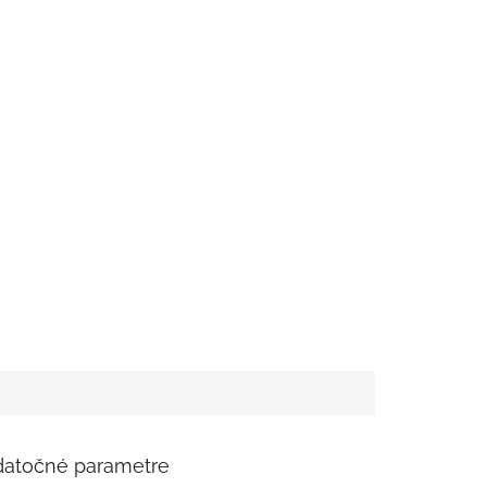
atočné parametre