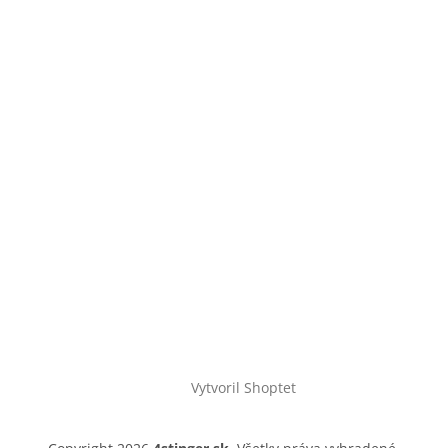
Vytvoril Shoptet