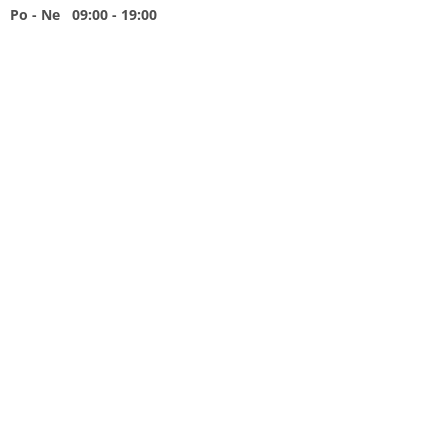
Po - Ne 09:00 - 19:00