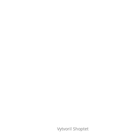
Vytvoril Shoptet