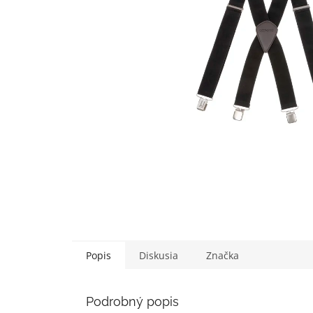
Popis
Diskusia
Značka
Podrobný popis