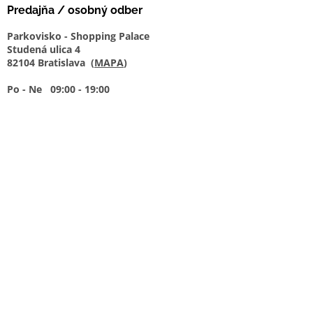
Predajňa / osobný odber
Parkovisko - Shopping Palace
Studená ulica 4
82104 Bratislava (
MAPA
)
Po - Ne 09:00 - 19:00