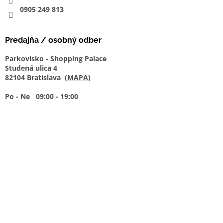
0905
249
813
Predajňa / osobný odber
Parkovisko - Shopping Palace
Studená ulica 4
82104 Bratislava (
MAPA
)
Po - Ne 09:00 - 19:00