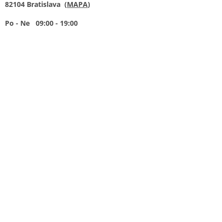
82104 Bratislava (
MAPA
)
Po - Ne 09:00 - 19:00