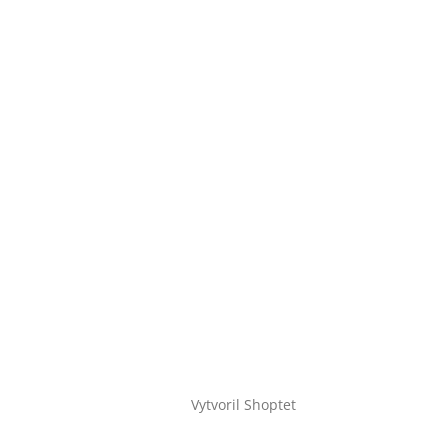
Vytvoril Shoptet