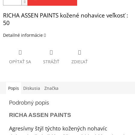
RICHA ASSEN PAINTS kožené nohavice veľkosť :
50
Detailné informácie
OPÝTAŤ SA
STRÁŽIŤ
ZDIEĽAŤ
Popis
Diskusia
Značka
Podrobný popis
RICHA ASSEN PAINTS
Agresívny štýl týchto kožených nohavíc 