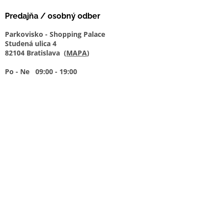
Predajňa / osobný odber
Parkovisko - Shopping Palace
Studená ulica 4
82104 Bratislava (
MAPA
)
Po - Ne 09:00 - 19:00