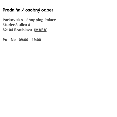
Predajňa / osobný odber
Parkovisko - Shopping Palace
Studená ulica 4
82104 Bratislava (
MAPA
)
Po - Ne 09:00 - 19:00