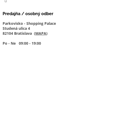
Predajňa / osobný odber
Parkovisko - Shopping Palace
Studená ulica 4
82104 Bratislava (
MAPA
)
Po - Ne 09:00 - 19:00