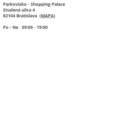
Parkovisko - Shopping Palace
Studená ulica 4
82104 Bratislava (
MAPA
)
Po - Ne 09:00 - 19:00