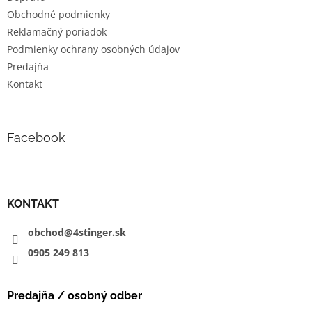
Obchodné podmienky
Reklamačný poriadok
Podmienky ochrany osobných údajov
Predajňa
Kontakt
Facebook
KONTAKT
obchod@4stinger.sk
0905
249
813
Predajňa / osobný odber