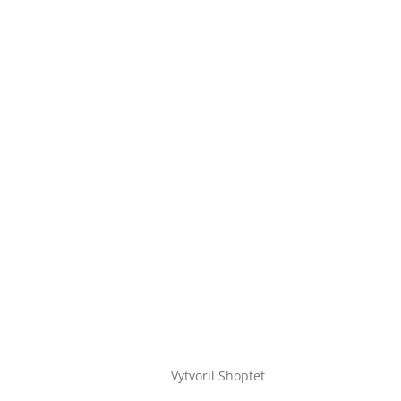
Vytvoril Shoptet