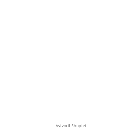
Vytvoril Shoptet