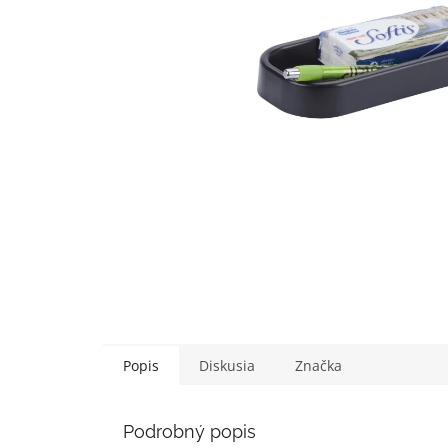
Popis
Diskusia
Značka
Podrobný popis