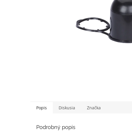
Popis
Diskusia
Značka
Podrobný popis