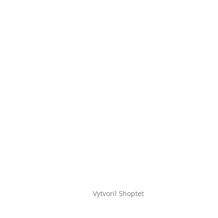
Vytvoril Shoptet