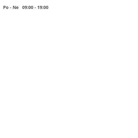
Po - Ne 09:00 - 19:00